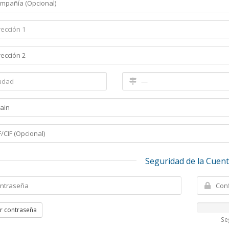
Seguridad de la Cuen
r contraseña
Se