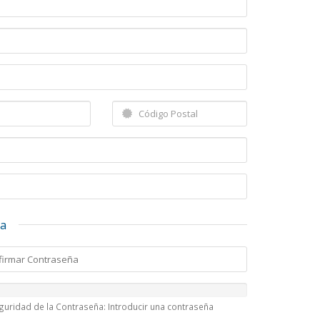
ta
guridad de la Contraseña: Introducir una contraseña