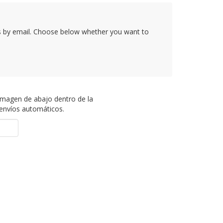
rs by email. Choose below whether you want to
 imagen de abajo dentro de la
 envíos automáticos.