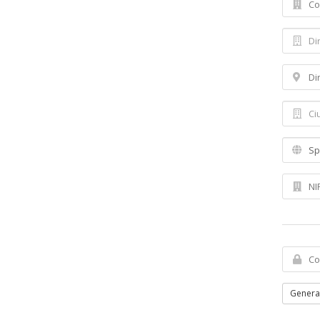
Genera