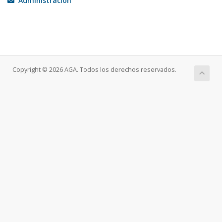
Administración
Copyright © 2026 AGA. Todos los derechos reservados.