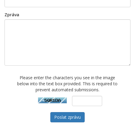
Zpráva
Please enter the characters you see in the image
below into the text box provided. This is required to
prevent automated submissions.
Poslat zprávu