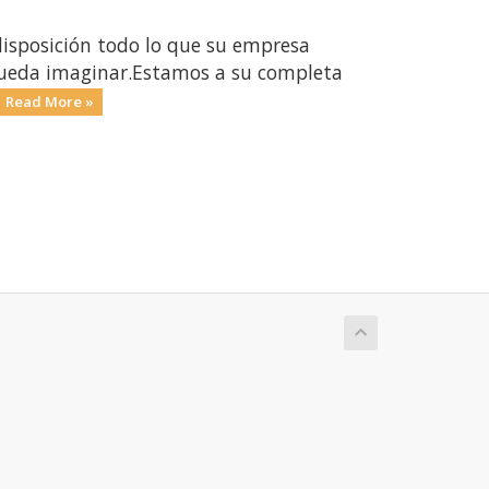
isposición todo lo que su empresa
 pueda imaginar.Estamos a su completa
Read More »