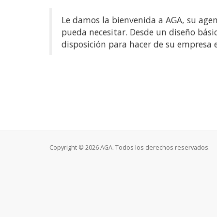
Le damos la bienvenida a AGA, su agen
pueda necesitar. Desde un diseño bási
disposición para hacer de su empresa e
Copyright © 2026 AGA. Todos los derechos reservados.