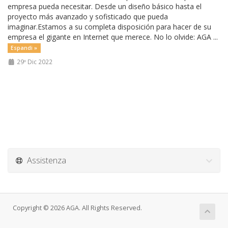
empresa pueda necesitar. Desde un diseño básico hasta el
proyecto más avanzado y sofisticado que pueda
imaginar.Estamos a su completa disposición para hacer de su
empresa el gigante en Internet que merece. No lo olvide: AGA ...
Espandi »
29º Dic 2022
Assistenza
Copyright © 2026 AGA. All Rights Reserved.