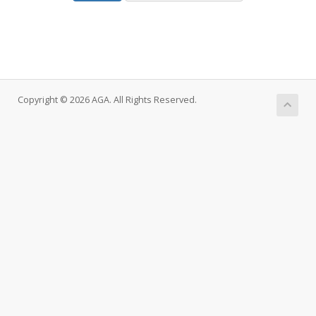
Copyright © 2026 AGA. All Rights Reserved.