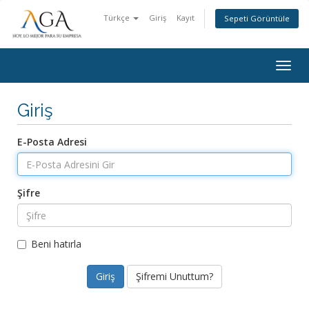
Türkçe
Giriş
Kayıt
Sepeti Görüntüle
Togg
navig
Giriş
E-Posta Adresi
Şifre
Beni hatırla
Şifremi Unuttum?