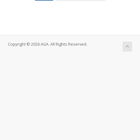
Copyright © 2026 AGA. All Rights Reserved.