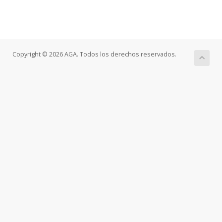
Copyright © 2026 AGA. Todos los derechos reservados.