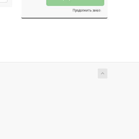
Продолжить заказ