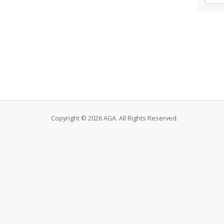
Copyright © 2026 AGA. All Rights Reserved.